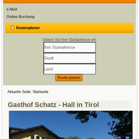
e-Mail
Online Buchung
Routenplaner
Geben Sie Ihre Startadresse ein
Aktuelle Seite:
Startseite
Gasthof Schatz - Hall in Tirol