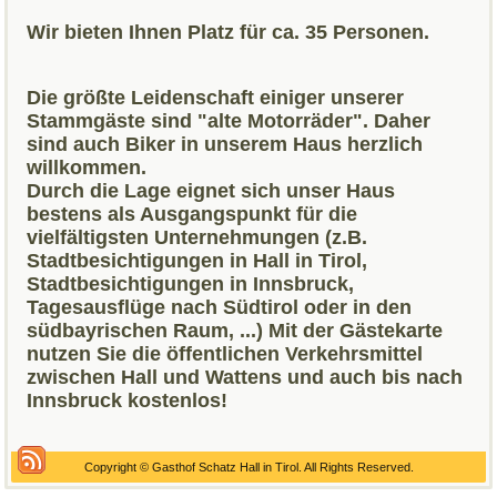
Wir bieten Ihnen Platz für ca. 35 Personen.
Die größte Leidenschaft einiger unserer
Stammgäste sind "alte Motorräder". Daher
sind auch Biker in unserem Haus herzlich
willkommen.
Durch die Lage eignet sich unser Haus
bestens als Ausgangspunkt für die
vielfältigsten Unternehmungen (z.B.
Stadtbesichtigungen in Hall in Tirol,
Stadtbesichtigungen in Innsbruck,
Tagesausflüge nach Südtirol oder in den
südbayrischen Raum, ...) Mit der Gästekarte
nutzen Sie die öffentlichen Verkehrsmittel
zwischen Hall und Wattens und auch bis nach
Innsbruck kostenlos!
Copyright © Gasthof Schatz Hall in Tirol. All Rights Reserved.