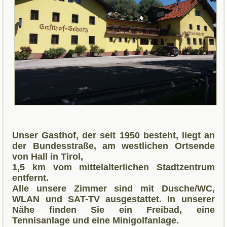
Unser Gasthof, der seit 1950 besteht, liegt an
der Bundesstraße, am westlichen Ortsende
von Hall in Tirol,
1,5 km vom mittelalterlichen Stadtzentrum
entfernt.
Alle unsere Zimmer sind mit Dusche/WC,
WLAN und SAT-TV ausgestattet. In unserer
Nähe finden Sie ein Freibad, eine
Tennisanlage und eine Minigolfanlage.